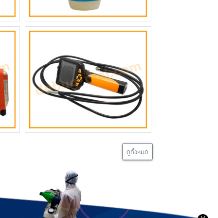
ดูทั้งหมด