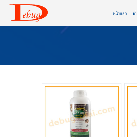
หน้าแรก
เก