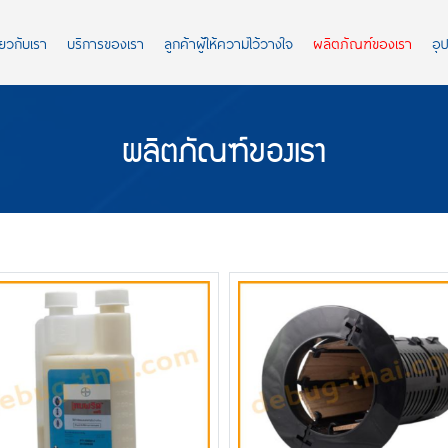
ี่ยวกับเรา
บริการของเรา
ลูกค้าผู้ให้ความไว้วางใจ
ผลิตภัณฑ์ของเรา
อุ
ผลิตภัณฑ์ของเรา